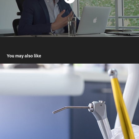
You may also like