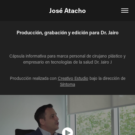
José Atacho
Producción, grabación y edición para Dr. Jairo
Cápsula informativa para marca personal de cirujano plástico y
empresario en tecnologías de la salud Dr. Jairo J
Producción realizada con
Creativo Estudio
bajo la dirección de
Síntoma