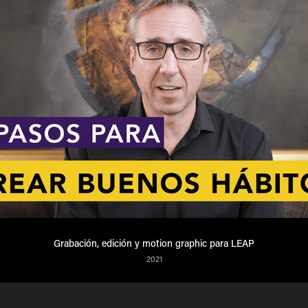
Grabación, edición y motion graphic para LEAP
2021