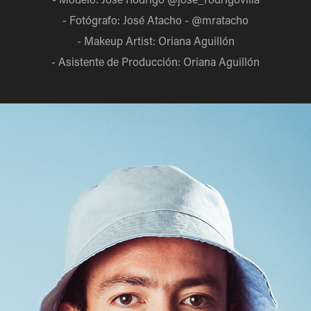
- Fotógrafo: José Atacho - @mratacho
- Makeup Artist: Oriana Aguillón
- Asistente de Producción: Oriana Aguillón