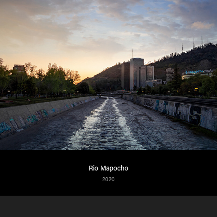
Rio Mapocho
2020