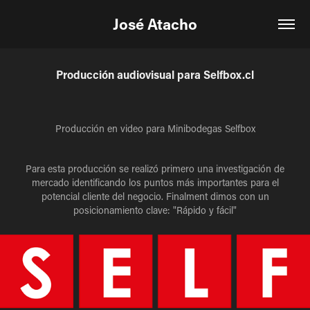
José Atacho
Producción audiovisual para Selfbox.cl
Producción en video para Minibodegas Selfbox
Para esta producción se realizó primero una investigación de
mercado identificando los puntos más importantes para el
potencial cliente del negocio. Finalment dimos con un
posicionamiento clave: "Rápido y fácil"