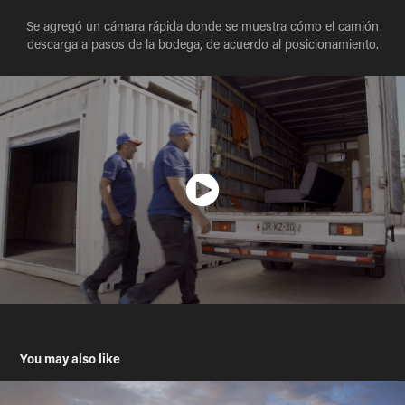
Se agregó un cámara rápida donde se muestra cómo el camión
descarga a pasos de la bodega, de acuerdo al posicionamiento.
You may also like