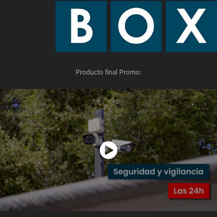
Producto final Promo: